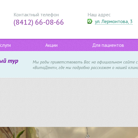
Контактный телефон
Наш адрес
(8412) 66-08-66
ул. Лермонтова, 3
слуги
Акции
Для пациентов
ый тур
Мы рады приветствовать Вас на официальном сайте 
«ВитаДент», где мы подробно расскажем о нашей клини