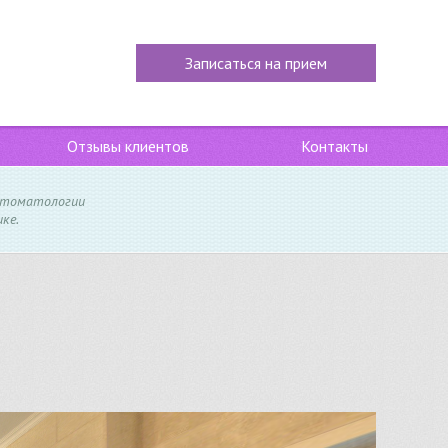
Записаться на прием
Отзывы клиентов
Контакты
стоматологии
ке.